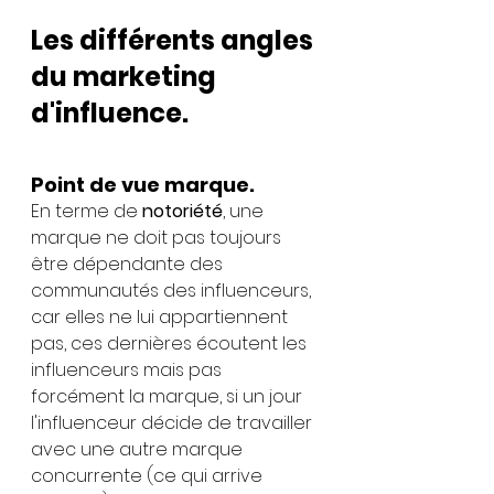
Les différents angles 
du marketing 
d'influence.
Point de vue marque.
En terme de 
notoriété
, une 
marque ne doit pas toujours 
être dépendante des 
communautés des influenceurs, 
car elles ne lui appartiennent 
pas, ces dernières écoutent les 
influenceurs mais pas 
forcément la marque, si un jour 
l'influenceur décide de travailler 
avec une autre marque 
concurrente (ce qui arrive 