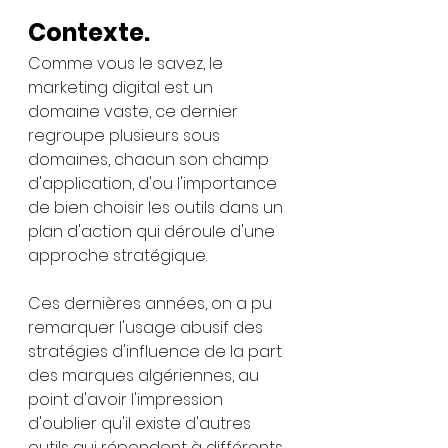
Contexte.
Comme vous le savez, le 
marketing digital est un 
domaine vaste, ce dernier 
regroupe plusieurs sous 
domaines, chacun son champ 
d'application, d'ou l'importance 
de bien choisir les outils dans un 
plan d'action qui déroule d'une 
approche stratégique.
Ces dernières années, on a pu 
remarquer l'usage abusif des 
stratégies d'influence de la part 
des marques algériennes, au 
point d'avoir l'impression 
d'oublier qu'il existe d'autres 
outils qui répondent à différents 