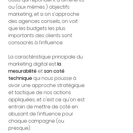
ou (aux mêmes
) objectifs 
marketing, et si on s'approche 
des agences conseils, on voit 
que les budgets les plus 
importants des clients sont 
consacrés à l'influence.
La caractéristique principale du 
marketing digital est 
la 
mesurabilité 
et 
son coté 
technique 
qui nous pousse à 
avoir une approche stratégique 
et tactique de nos actions 
appliquées, et c'est ce qu'on est 
entrain de mettre de coté en 
abusant de l'influence pour 
chaque campagne (ou 
presque).