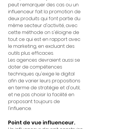
peut remarquer des cas ou un 
influenceur fait la promotion de 
deux produits qui font partie du 
même secteur d'activité, avec 
cette méthode on s'éloigne de 
tout ce qui est en rapport avec 
le marketing, en excluant des 
outils plus efficaces. 
Les agences devraient aussi se 
doter de compétences 
techniques qu'exige le digital 
afin de varier leurs propositions 
en terme de stratégie et d'outil, 
et ne pas choisir la facilité en 
proposant toujours de 
l'influence.
Point de vue influenceur.