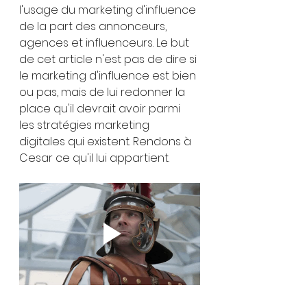
l'usage du marketing d'influence 
de la part des annonceurs, 
agences et influenceurs. Le but 
de cet article n'est pas de dire si 
le marketing d'influence est bien 
ou pas, mais de lui redonner la 
place qu'il devrait avoir parmi 
les stratégies marketing 
digitales qui existent. Rendons à 
Cesar ce qu'il lui appartient.